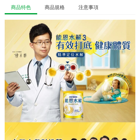
商品特色
商品規格
注意事項