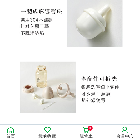
0
首頁
我的收藏
購物車
會員中心