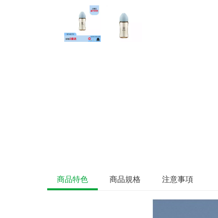
商品特色
商品規格
注意事項