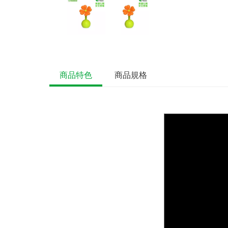
商品特色
商品規格