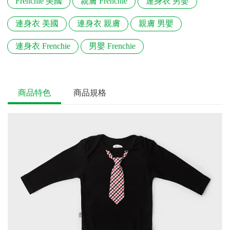
Frenchie 美國
親膚 Frenchie
連身衣 男嬰
連身衣 美國
連身衣 親膚
親膚 男嬰
連身衣 Frenchie
男嬰 Frenchie
商品特色
商品規格