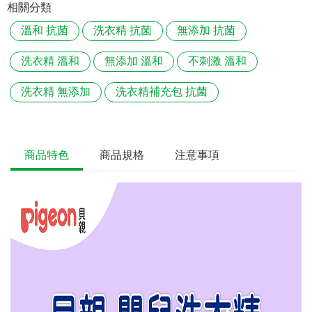
相關分類
溫和 抗菌
洗衣精 抗菌
無添加 抗菌
洗衣精 溫和
無添加 溫和
不刺激 溫和
洗衣精 無添加
洗衣精補充包 抗菌
商品特色
商品規格
注意事項