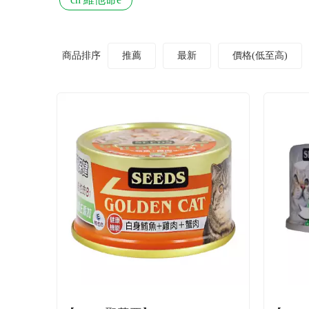
商品排序
推薦
最新
價格(低至高)