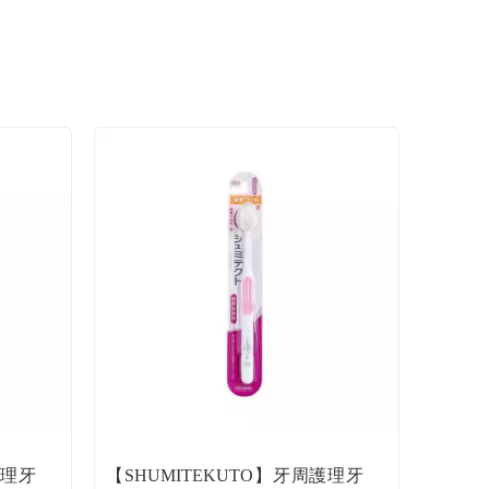
護理牙
【SHUMITEKUTO】牙周護理牙