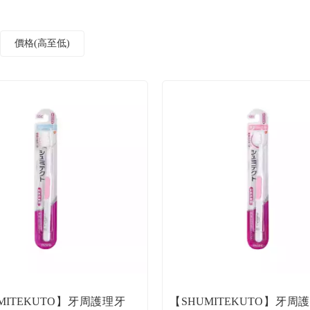
價格(高至低)
MITEKUTO】牙周護理牙
【SHUMITEKUTO】牙周