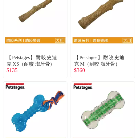
【Petstages】耐咬史迪
【Petstages】耐咬史迪
克 XS（耐咬 潔牙骨）
克 M（耐咬 潔牙骨）
$135
$360