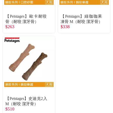
【Petstages】歐卡耐咬
【Petstages】綠咖咖果
骨（耐咬 潔牙骨）
凍骨 M（耐咬 潔牙骨）
$263
$338
【Petstages】史迪克2入
M（耐咬 潔牙骨）
$510