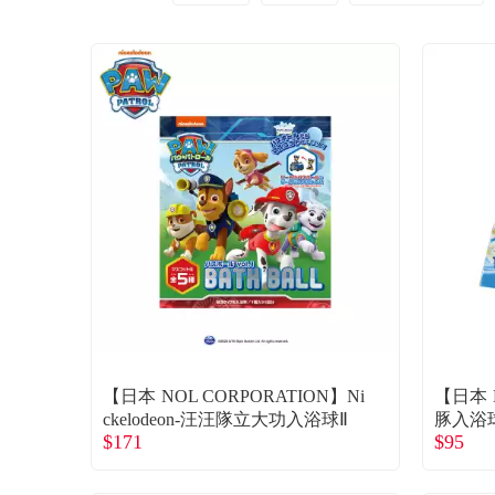
【日本 NOL CORPORATION】Ni
【日本 
ckelodeon-汪汪隊立大功入浴球Ⅱ
豚入浴
$171
$95