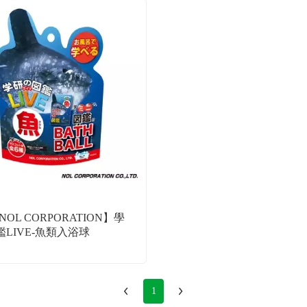
NOL CORPORATION】學
LIVE-魚類入浴球
1