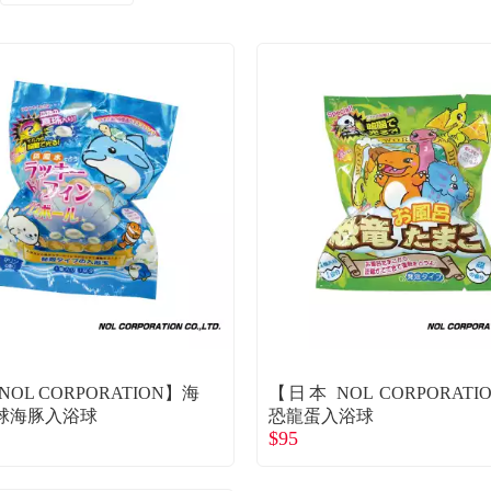
NOL CORPORATION】海
【日本 NOL CORPORATI
球海豚入浴球
恐龍蛋入浴球
$95