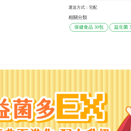
運送方式：
宅配
相關分類
保健食品 30包
益生菌 