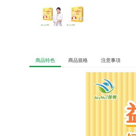
商品特色
商品規格
注意事項