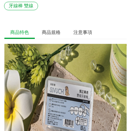
牙線棒 雙線
商品特色
商品規格
注意事項