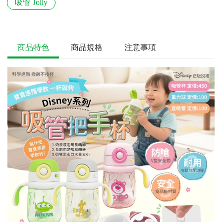
吸管 Jolly
商品特色
商品規格
注意事項