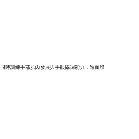
，同時訓練手部肌肉發展與手眼協調能力，進而增