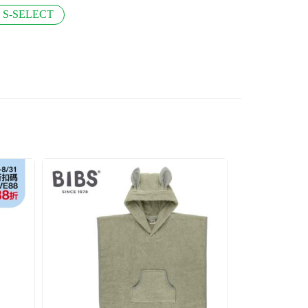
S-SELECT