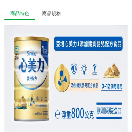
商品特色
商品規格