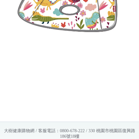
大樹健康購物網 / 客服電話：0800-678-222 / 330 桃園市桃園區復興路
186號18樓