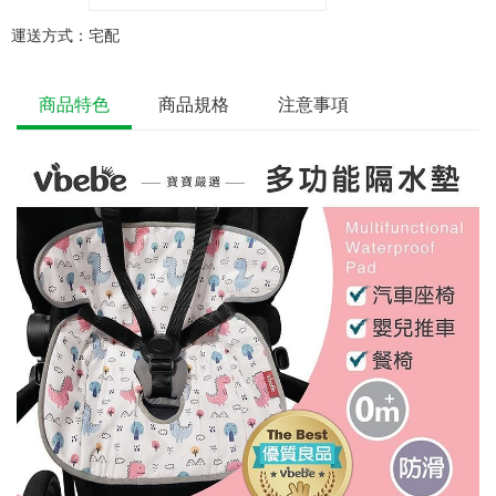
運送方式：
宅配
商品特色
商品規格
注意事項