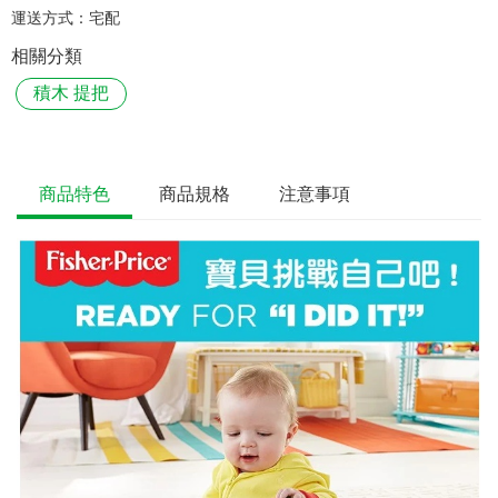
運送方式：
宅配
相關分類
積木 提把
商品特色
商品規格
注意事項