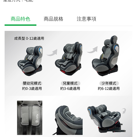
商品特色
商品規格
注意事項