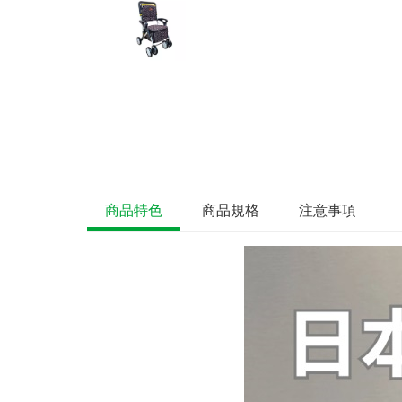
商品特色
商品規格
注意事項