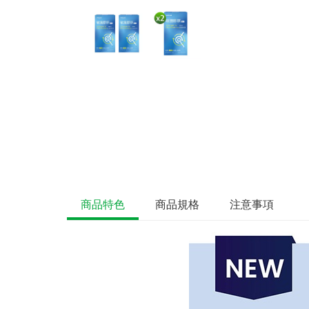
商品特色
商品規格
注意事項