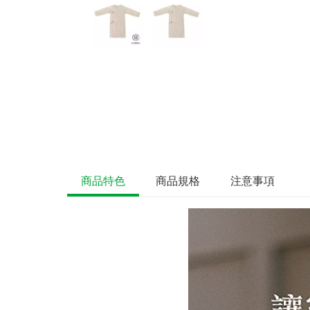
商品特色
商品規格
注意事項