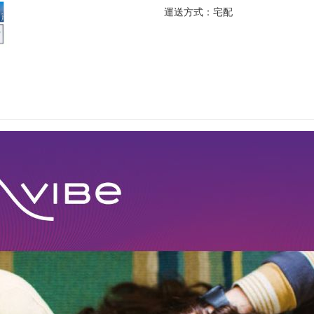
運送方式：
宅配