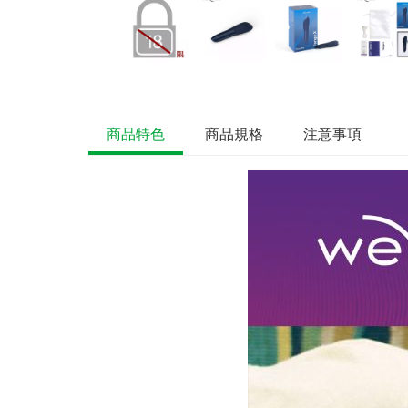
商品特色
商品規格
注意事項