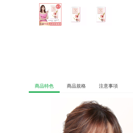
商品特色
商品規格
注意事項