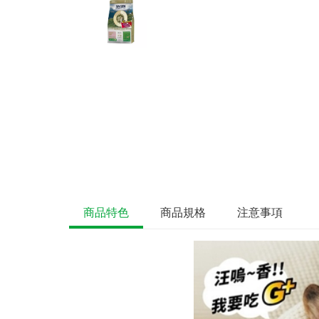
商品特色
商品規格
注意事項