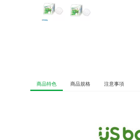
商品特色
商品規格
注意事項