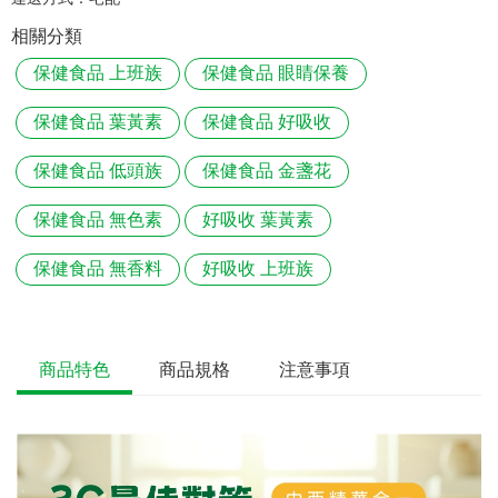
相關分類
保健食品 上班族
保健食品 眼睛保養
保健食品 葉黃素
保健食品 好吸收
保健食品 低頭族
保健食品 金盞花
保健食品 無色素
好吸收 葉黃素
保健食品 無香料
好吸收 上班族
商品特色
商品規格
注意事項