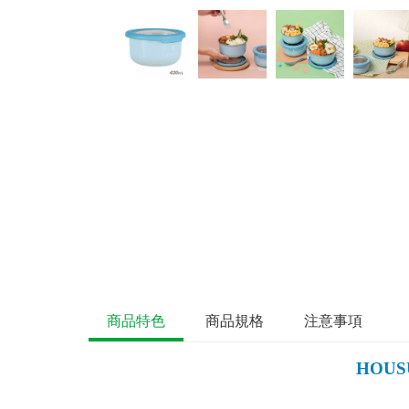
商品特色
商品規格
注意事項
HOU