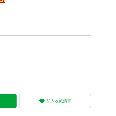
這裡
加入收藏清單