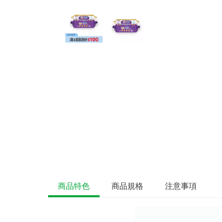
商品特色
商品規格
注意事項