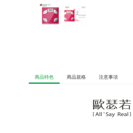
商品特色
商品規格
注意事項