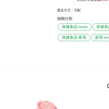
運送方式：
宅配
相關分類
保健食品 oserio
保健食
保健食品 家用
家用 oser