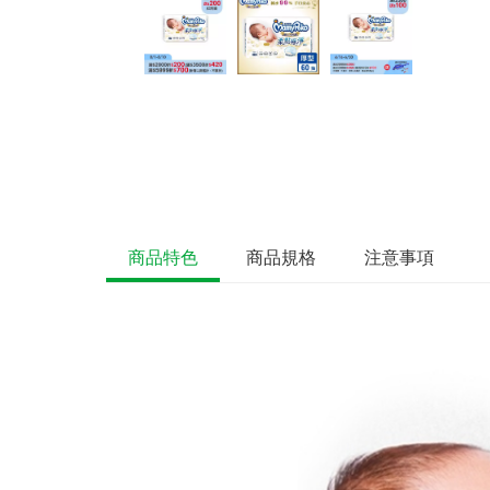
商品特色
商品規格
注意事項