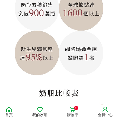
0
首頁
我的收藏
購物車
會員中心