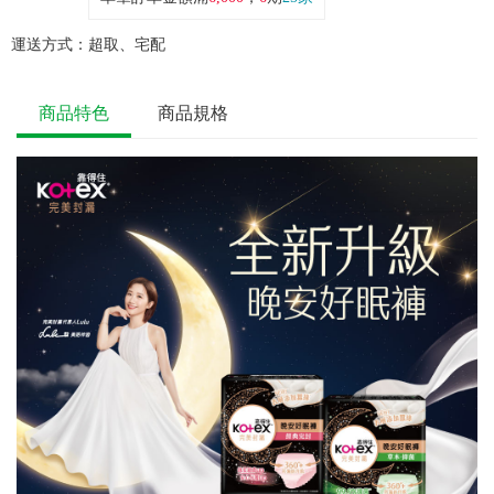
運送方式：
超取、宅配
商品特色
商品規格