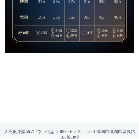
大樹健康購物網 / 客服電話：0800-678-222 / 330 桃園市桃園區復興路
186號18樓