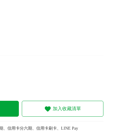
加入收藏清單
期、信用卡分六期、信用卡刷卡、LINE Pay