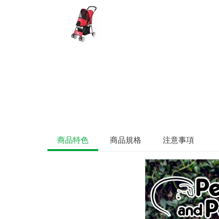
商品特色
商品規格
注意事項