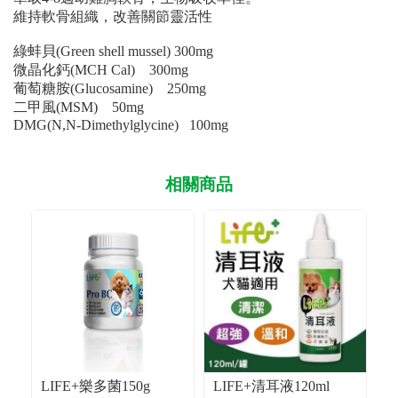
維持軟骨組織，改善關節靈活性
綠蚌貝(Green shell mussel) 300mg
微晶化鈣(MCH Cal) 300mg
葡萄糖胺(Glucosamine) 250mg
二甲風(MSM) 50mg
DMG(N,N-Dimethylglycine) 100mg
相關商品
LIFE+樂多菌150g
LIFE+清耳液120ml