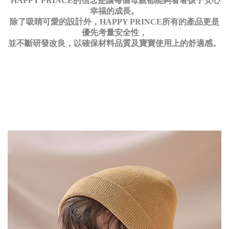
HAPPY PRINCE的信念是讓每個母親都能夠看著孩子安心
幸福的成長。
除了吸睛可愛的設計外，HAPPY PRINCE所有的產品更是
優先考量安全性，
並不斷研發改良，以確保材料品質及寶寶使用上的舒適感。