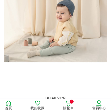
0
首頁
我的收藏
購物車
會員中心