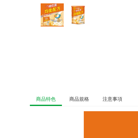
商品特色
商品規格
注意事項