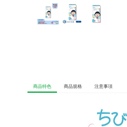
商品特色
商品規格
注意事項