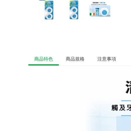
商品特色
商品規格
注意事項