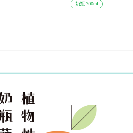
奶瓶 300ml