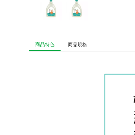
商品特色
商品規格