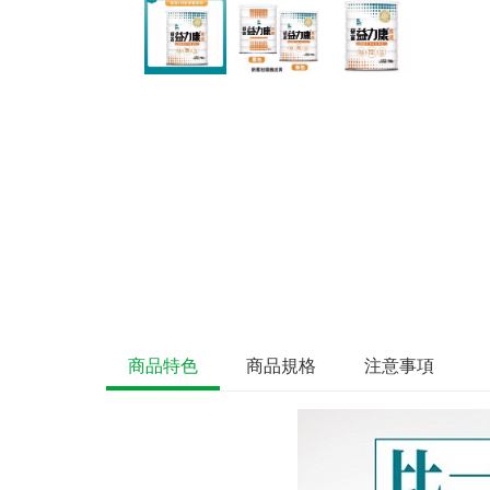
商品特色
商品規格
注意事項