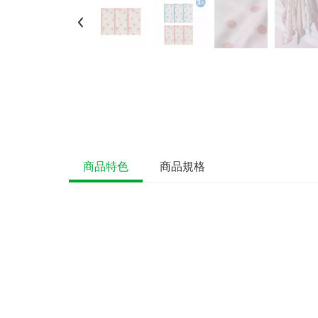
商品特色
商品規格