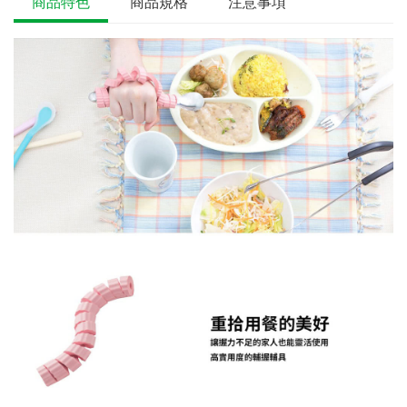
商品特色
商品規格
注意事項