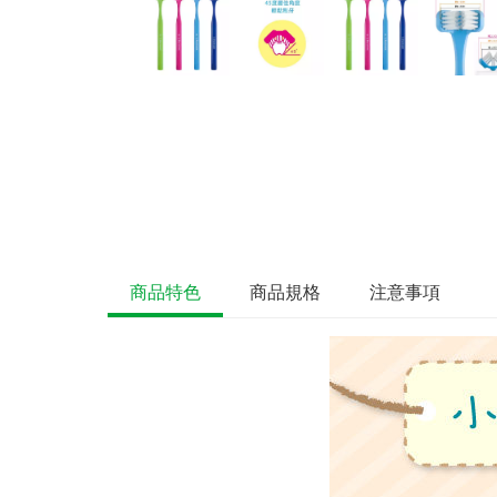
商品特色
商品規格
注意事項