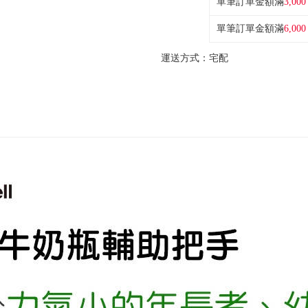
單筆訂單金額滿
3,000
單筆訂單金額滿
6,000
運送方式：
宅配