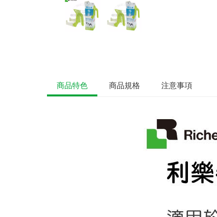
商品特色
商品規格
注意事項