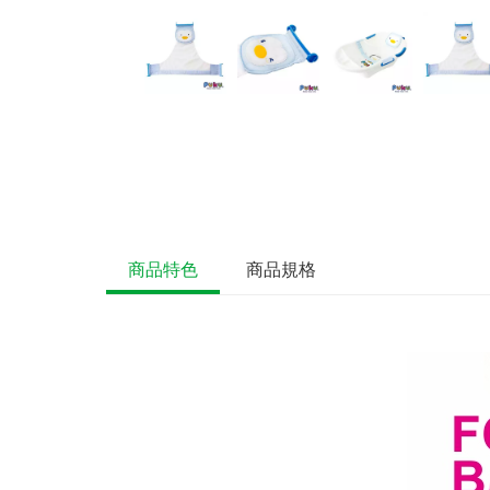
商品特色
商品規格