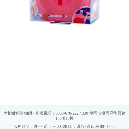
大樹健康購物網 / 客服電話：0800-678-222 / 330 桃園市桃園區復興路
186號18樓
服務時間 : 週一~週五09:00~20:00，週六~週日09:00~17:00