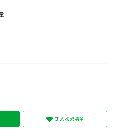
量
加入收藏清單