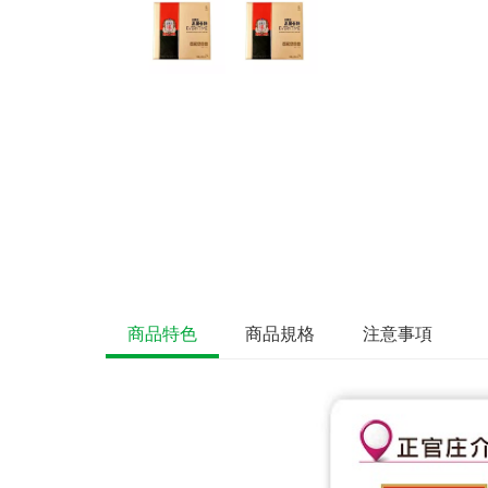
商品特色
商品規格
注意事項