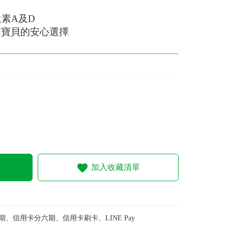
生素A及D
明寶貝的安心選擇
加入收藏清單
期、信用卡分六期、信用卡刷卡、LINE Pay