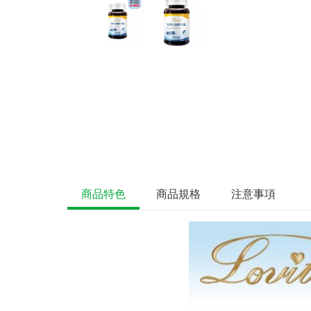
商品特色
商品規格
注意事項