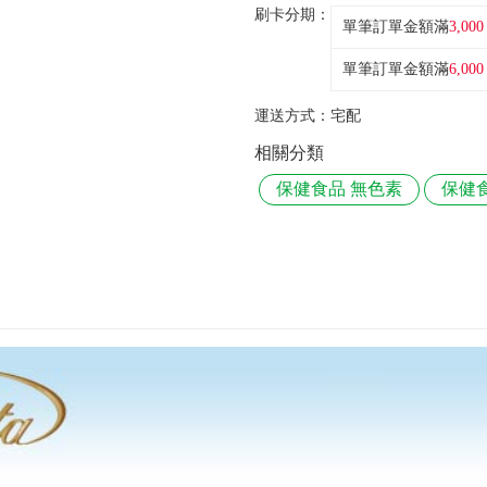
刷卡分期：
單筆訂單金額滿
3,000
單筆訂單金額滿
6,000
運送方式：
宅配
相關分類
保健食品 無色素
保健