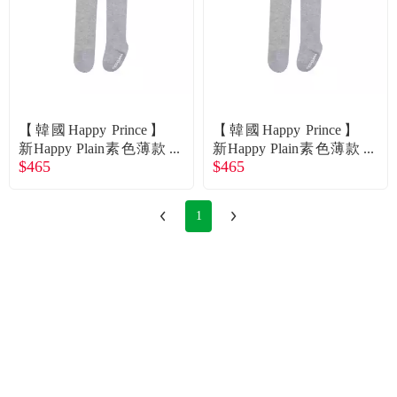
【韓國Happy Prince】
【韓國Happy Prince】
新Happy Plain素色薄款
新Happy Plain素色薄款
$465
$465
嬰兒童褲襪 (2色 尺寸可
嬰兒童褲襪 (2色 尺寸可
選 / 白M) 廠商直送
選 / 白L) 廠商直送
1